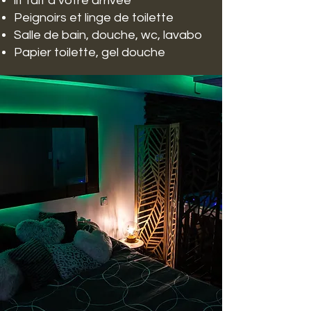
lit fait à votre arrivée
Peignoirs et linge de toilette
Salle de bain, douche, wc, lavabo
Papier toilette, gel douche