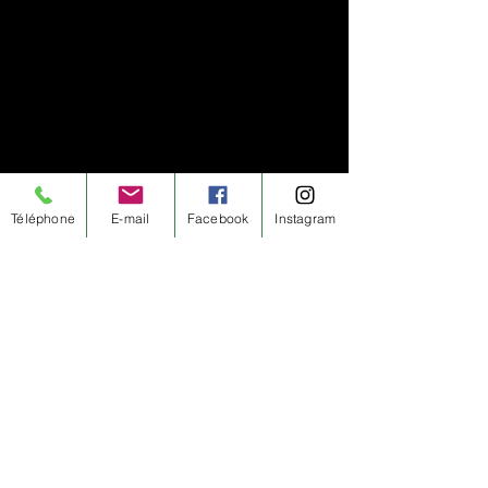
Téléphone
E-mail
Facebook
Instagram
Nous suivre